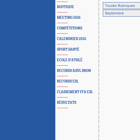
BOUTIQUE
MEETING 2026
COMPÉTITIONS
CALENDRIER 2026
SPORT SANTÉ
ECOLE D'ATHLÉ
RECORDS ASUL BRON
RECORDS ESL
CLASSEMENT FFA ESL
RÉSULTATS