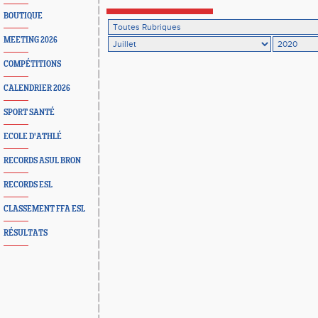
BOUTIQUE
MEETING 2026
COMPÉTITIONS
CALENDRIER 2026
SPORT SANTÉ
ECOLE D'ATHLÉ
RECORDS ASUL BRON
RECORDS ESL
CLASSEMENT FFA ESL
RÉSULTATS