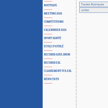
BOUTIQUE
MEETING 2026
COMPÉTITIONS
CALENDRIER 2026
SPORT SANTÉ
ECOLE D'ATHLÉ
RECORDS ASUL BRON
RECORDS ESL
CLASSEMENT FFA ESL
RÉSULTATS