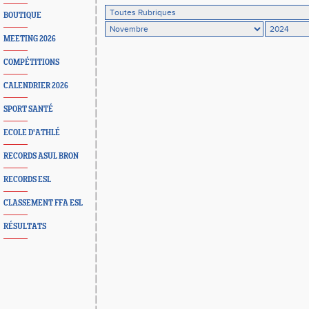
BOUTIQUE
MEETING 2026
COMPÉTITIONS
CALENDRIER 2026
SPORT SANTÉ
ECOLE D'ATHLÉ
RECORDS ASUL BRON
RECORDS ESL
CLASSEMENT FFA ESL
RÉSULTATS