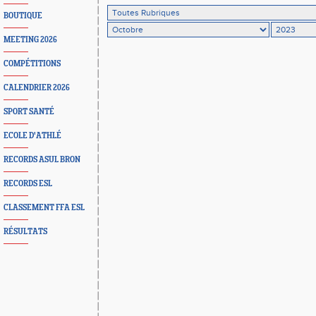
BOUTIQUE
MEETING 2026
COMPÉTITIONS
CALENDRIER 2026
SPORT SANTÉ
ECOLE D'ATHLÉ
RECORDS ASUL BRON
RECORDS ESL
CLASSEMENT FFA ESL
RÉSULTATS