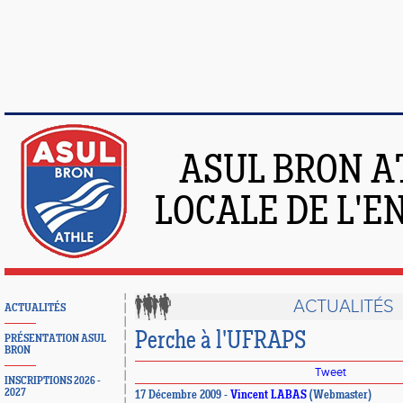
ASUL BRON A
LOCALE DE L'
ACTUALITÉS
ACTUALITÉS
Perche à l'UFRAPS
PRÉSENTATION ASUL
BRON
Tweet
INSCRIPTIONS 2026 -
2027
17 Décembre 2009 -
Vincent LABAS
(Webmaster)