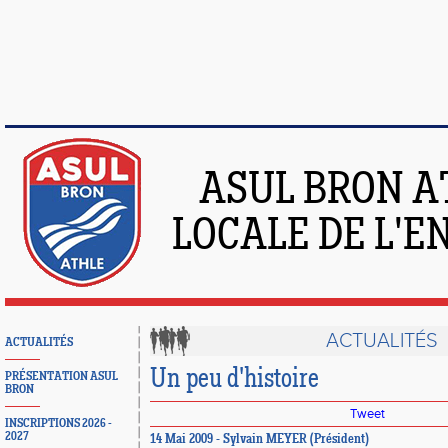
ASUL BRON A
LOCALE DE L'
ACTUALITÉS
ACTUALITÉS
Un peu d'histoire
PRÉSENTATION ASUL
BRON
Tweet
INSCRIPTIONS 2026 -
2027
14 Mai 2009 - Sylvain MEYER (Président)