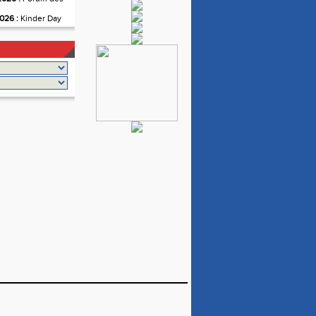
026 :
Kinder Day