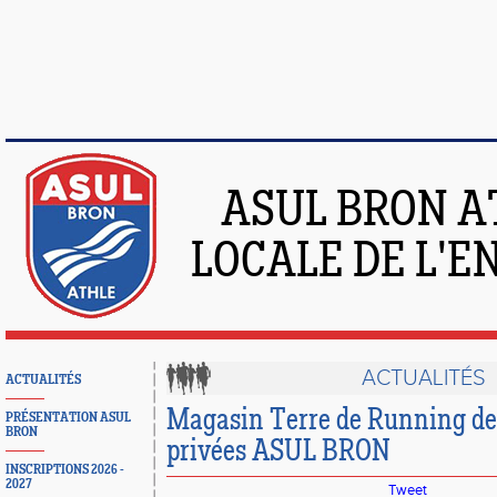
ASUL BRON A
LOCALE DE L'
ACTUALITÉS
ACTUALITÉS
Magasin Terre de Running de 
PRÉSENTATION ASUL
BRON
privées ASUL BRON
INSCRIPTIONS 2026 -
2027
Tweet