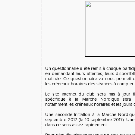
Un questionnaire a été remis à chaque particip
en demandant leurs attentes, leurs disponibili
matinée. Ce questionnaire va nous permettre 
les créneaux horaires des séances à compter 
Le site internet du club sera mis à jour 
spécifique à la Marche Nordique sera 
notamment les créneaux horaires et les jours 
Une seconde initiation à la Marche Nordiq
septembre 2017 (le 10 septembre 2017). Une
dans ce sens assez rapidement.