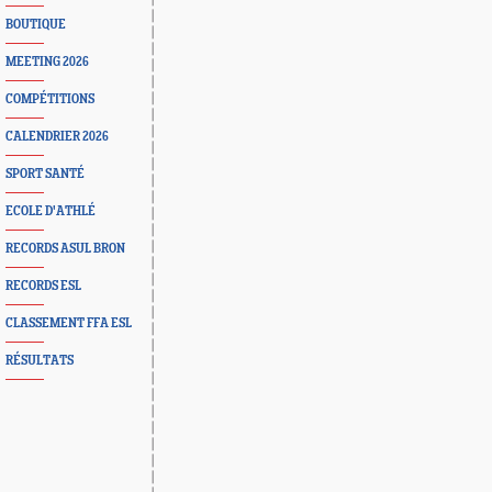
BOUTIQUE
MEETING 2026
COMPÉTITIONS
CALENDRIER 2026
SPORT SANTÉ
ECOLE D'ATHLÉ
RECORDS ASUL BRON
RECORDS ESL
CLASSEMENT FFA ESL
RÉSULTATS