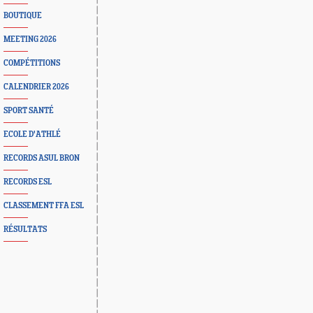
BOUTIQUE
MEETING 2026
COMPÉTITIONS
CALENDRIER 2026
SPORT SANTÉ
ECOLE D'ATHLÉ
RECORDS ASUL BRON
RECORDS ESL
CLASSEMENT FFA ESL
RÉSULTATS