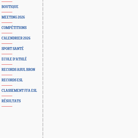
BOUTIQUE
MEETING 2026
COMPÉTITIONS
CALENDRIER 2026
SPORT SANTÉ
ECOLE D'ATHLÉ
RECORDS ASUL BRON
RECORDS ESL
CLASSEMENT FFA ESL
RÉSULTATS