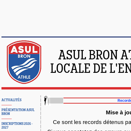
ASUL BRON A
LOCALE DE L'
ACTUALITÉS
Records
PRÉSENTATION ASUL
Mise à jo
BRON
Ce sont les records détenus pa
INSCRIPTIONS 2026 -
2027