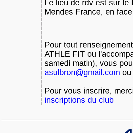
Le lieu de rdv est sur le
Mendes France, en face d
Pour tout renseignement
ATHLE FIT ou l'accompa
samedi matin), vous pouv
asulbron@gmail.com
ou 
Pour vous inscrire, merc
inscriptions du club