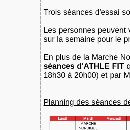
Trois séances d'essai sont
Les personnes peuvent ve
sur la semaine pour le pr
En plus de la Marche No
séances d'ATHLE FIT
18h30 à 20h00) et par 
Planning des séances d
Lundi
Mardi
Mercredi
MARCHE
NORDIQUE