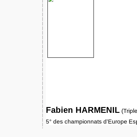
Fabien HARMENIL
(Tripl
5° des championnats d’Europe Es