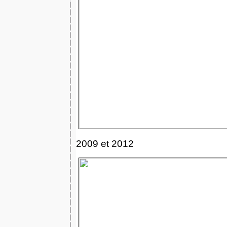
2009 et 2012