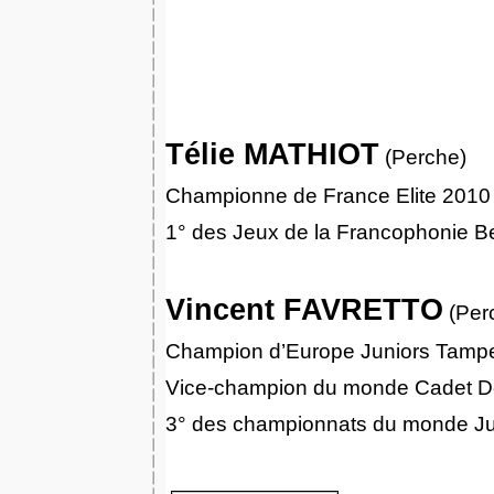
Télie MATHIOT
(Perche)
Championne de France Elite 2010
1° des Jeux de la Francophonie B
Vincent FAVRETTO
(Per
Champion d’Europe Juniors Tamp
Vice-champion du monde Cadet D
3° des championnats du monde Ju