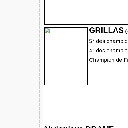
GRILLAS
(
5° des champio
4° des champio
Champion de Fr