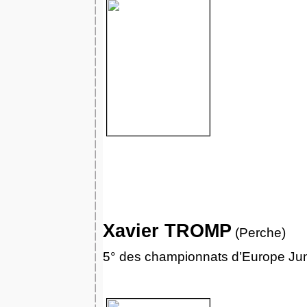
Xavier TROMP
(Perche)
5° des championnats d’Europe Ju