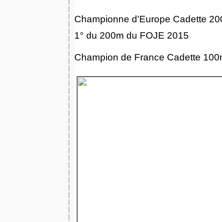
Championne d'Europe Cadette 200
1° du 200m du FOJE 2015
Champion de France Cadette 100